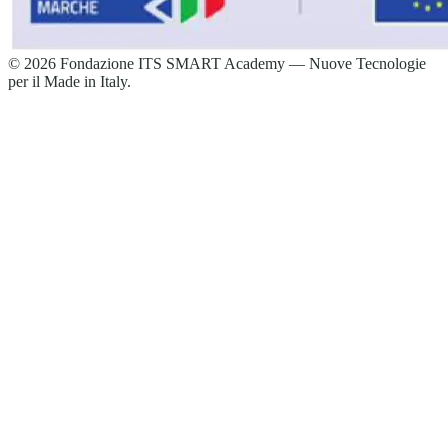
©
2026
Fondazione ITS SMART Academy — Nuove Tecnologie
per il Made in Italy.